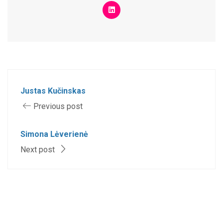
Justas Kučinskas
Previous post
Simona Lėverienė
Next post